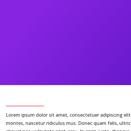
Lorem ipsum dolor sit amet, consectetuer adipiscing el
montes, nascetur ridiculus mus. Donec quam felis, ultric