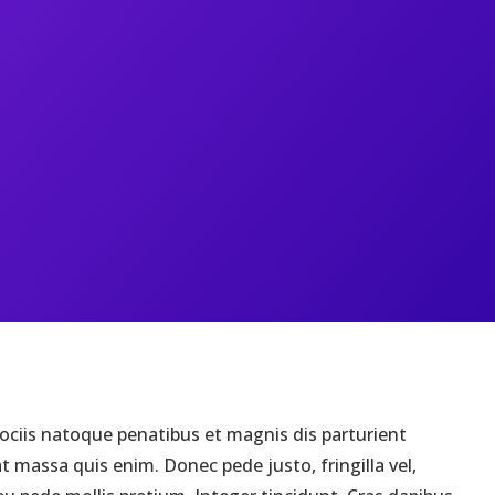
ociis natoque penatibus et magnis dis parturient
 massa quis enim. Donec pede justo, fringilla vel,