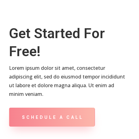
Get Started For
Free!
Lorem ipsum dolor sit amet, consectetur
adipiscing elit, sed do eiusmod tempor incididunt
ut labore et dolore magna aliqua. Ut enim ad
minim veniam.
SCHEDULE A CALL