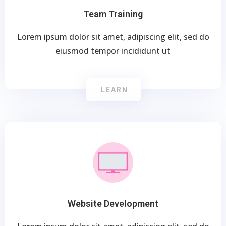
Team Training
Lorem ipsum dolor sit amet, adipiscing elit, sed do
eiusmod tempor incididunt ut
LEARN
Website Development