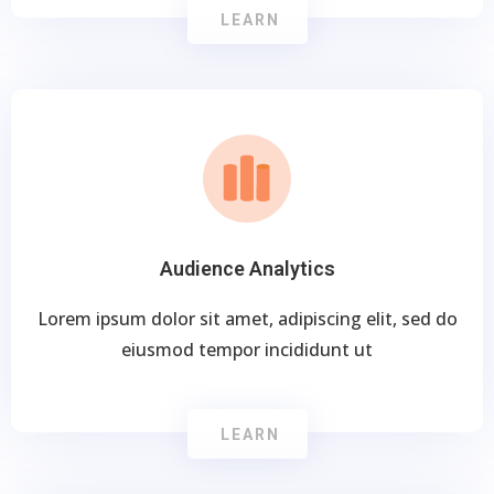
LEARN
Audience Analytics
Lorem ipsum dolor sit amet, adipiscing elit, sed do
eiusmod tempor incididunt ut
LEARN