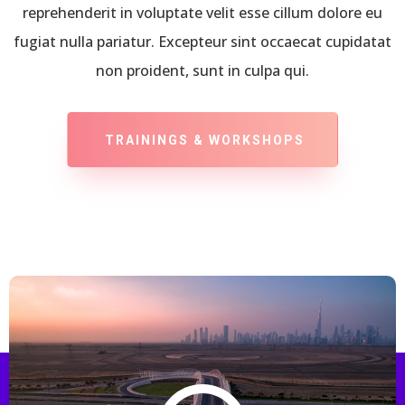
reprehenderit in voluptate velit esse cillum dolore eu
fugiat nulla pariatur. Excepteur sint occaecat cupidatat
non proident, sunt in culpa qui.
TRAININGS & WORKSHOPS