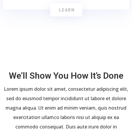
LEARN
We’ll Show You How It’s Done
Lorem ipsum dolor sit amet, consectetur adipiscing elit,
sed do eiusmod tempor incididunt ut labore et dolore
magna aliqua. Ut enim ad minim veniam, quis nostrud
exercitation ullamco laboris nisi ut aliquip ex ea
commodo consequat. Duis aute irure dolor in