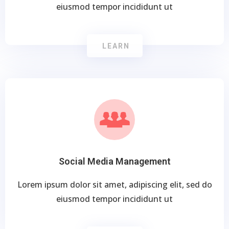
eiusmod tempor incididunt ut
LEARN
Social Media Management
Lorem ipsum dolor sit amet, adipiscing elit, sed do
eiusmod tempor incididunt ut