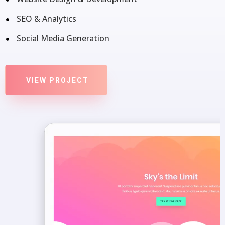
SEO & Analytics
Social Media Generation
VIEW PROJECT