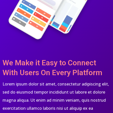
We Make it Easy to Connect
With Users On Every Platform
Lorem ipsum dolor sit amet, consectetur adipiscing elit,
sed do eiusmod tempor incididunt ut labore et dolore
magna aliqua. Ut enim ad minim veniam, quis nostrud
exercitation ullamco laboris nisi ut aliquip ex ea