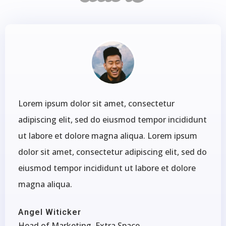
Lorem ipsum dolor sit amet, consectetur
adipiscing elit, sed do eiusmod tempor incididunt
ut labore et dolore magna aliqua. Lorem ipsum
dolor sit amet, consectetur adipiscing elit, sed do
eiusmod tempor incididunt ut labore et dolore
magna aliqua.
Angel Witicker
Head of Marketing, Extra Space