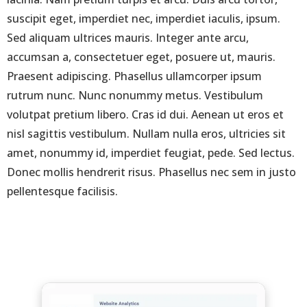
suscipit eget, imperdiet nec, imperdiet iaculis, ipsum.
Sed aliquam ultrices mauris. Integer ante arcu,
accumsan a, consectetuer eget, posuere ut, mauris.
Praesent adipiscing. Phasellus ullamcorper ipsum
rutrum nunc. Nunc nonummy metus. Vestibulum
volutpat pretium libero. Cras id dui. Aenean ut eros et
nisl sagittis vestibulum. Nullam nulla eros, ultricies sit
amet, nonummy id, imperdiet feugiat, pede. Sed lectus.
Donec mollis hendrerit risus. Phasellus nec sem in justo
pellentesque facilisis.