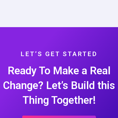
LET’S GET STARTED
Ready To Make a Real
Change? Let’s Build this
Thing Together!