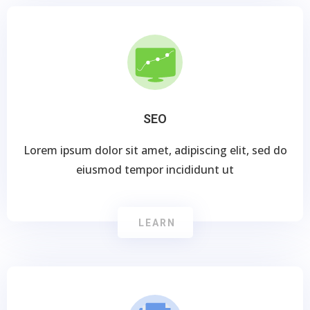
SEO
Lorem ipsum dolor sit amet, adipiscing elit, sed do
eiusmod tempor incididunt ut
LEARN