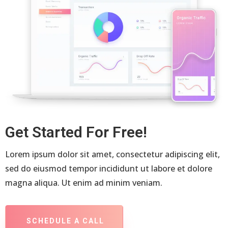
Get Started For Free!
Lorem ipsum dolor sit amet, consectetur adipiscing elit,
sed do eiusmod tempor incididunt ut labore et dolore
magna aliqua. Ut enim ad minim veniam.
SCHEDULE A CALL