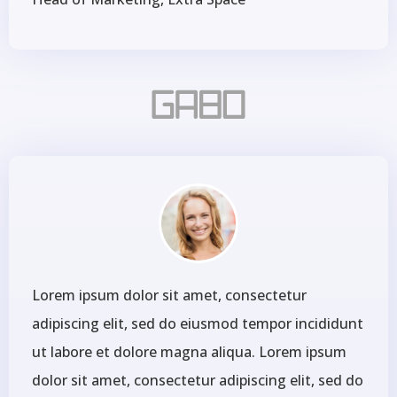
Lorem ipsum dolor sit amet, consectetur
adipiscing elit, sed do eiusmod tempor incididunt
ut labore et dolore magna aliqua. Lorem ipsum
dolor sit amet, consectetur adipiscing elit, sed do