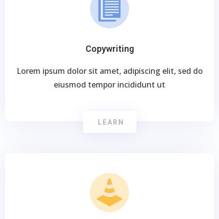
Copywriting
Lorem ipsum dolor sit amet, adipiscing elit, sed do
eiusmod tempor incididunt ut
LEARN