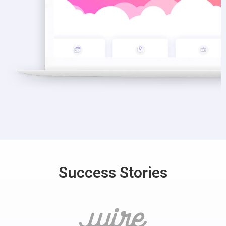
Success Stories