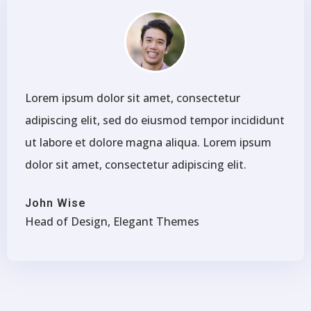
Lorem ipsum dolor sit amet, consectetur
adipiscing elit, sed do eiusmod tempor incididunt
ut labore et dolore magna aliqua. Lorem ipsum
dolor sit amet, consectetur adipiscing elit.
John Wise
Head of Design, Elegant Themes