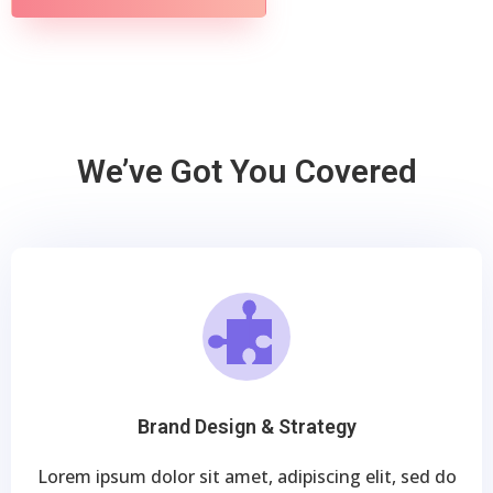
We’ve Got You Covered
Brand Design & Strategy
Lorem ipsum dolor sit amet, adipiscing elit, sed do