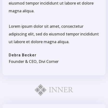
eiusmod tempor incididunt ut labore et dolore
magna aliqua.
Lorem ipsum dolor sit amet, consectetur
adipiscing elit, sed do eiusmod tempor incididunt
ut labore et dolore magna aliqua.
Debra Becker
Founder & CEO, Divi Corner