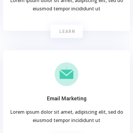
Lorem ipsum dolor sit amet, adipiscing elit, sed do
eiusmod tempor incididunt ut
LEARN
Email Marketing
Lorem ipsum dolor sit amet, adipiscing elit, sed do
eiusmod tempor incididunt ut