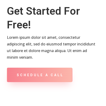
Get Started For
Free!
Lorem ipsum dolor sit amet, consectetur
adipiscing elit, sed do eiusmod tempor incididunt
ut labore et dolore magna aliqua. Ut enim ad
minim veniam.
SCHEDULE A CALL