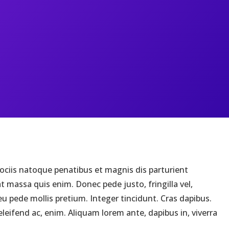
ociis natoque penatibus et magnis dis parturient
 massa quis enim. Donec pede justo, fringilla vel,
 eu pede mollis pretium. Integer tincidunt. Cras dapibus.
leifend ac, enim. Aliquam lorem ante, dapibus in, viverra